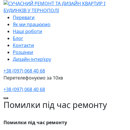
Переваги
Як ми працюємо
Наші роботи
Блог
Контакти
Розцінки
Дизайн-інтер’єру
+38 (097) 068 40 68
Перетелефонуємо за 10хв
+38 (097) 068 40 68
Помилки під час ремонту
Помилки під час ремонту