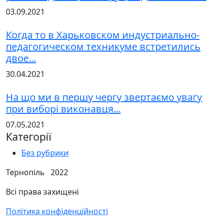
03.09.2021
Когда то в Харьковском индустриально-
педагогическом техникуме встретились
двое...
30.04.2021
На що ми в першу чергу звертаємо увагу
при виборі виконавця...
07.05.2021
Категорії
Без рубрики
Тернопіль 2022
Всі права захищені
Політика конфіденційності